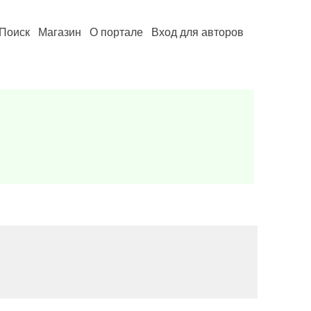
Поиск
Магазин
О портале
Вход для авторов