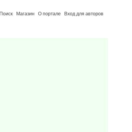
Поиск
Магазин
О портале
Вход для авторов