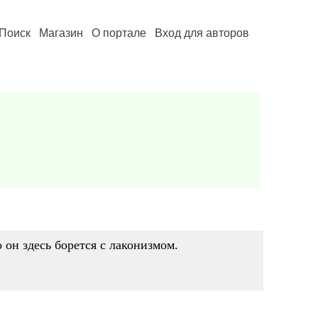
Поиск
Магазин
О портале
Вход для авторов
о он здесь борется с лаконизмом.