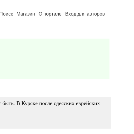
Поиск
Магазин
О портале
Вход для авторов
т быть. В Курске после одесских еврейских