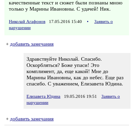
качественные текст и сюжет были познаны мною
только у Марины Ивановны. С удачей! Ник.
Николай Агафонов
17.05.2016 15:40
•
Заявить о
нарушении
+
добавить замечания
Здравствуйте Николай. Спасибо.
Оскорбляться? Боже упаси! Это
комплимент, да, еще какой! Мне до
Марины Ивановны, как до небес. Еще раз
спасибо. С уважением, Елизавета Юдина.
Елизавета Юдина
19.05.2016 19:51
Заявить о
нарушении
+
добавить замечания