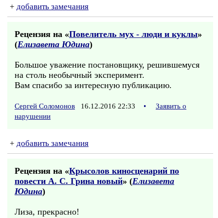
+
добавить замечания
Рецензия на «
Повелитель мух - люди и куклы
»
(
Елизавета Юдина
)
Большое уважение постановщику, решившемуся
на столь необычный эксперимент.
Вам спасибо за интересную публикацию.
Сергей Соломонов
16.12.2016 22:33
•
Заявить о
нарушении
+
добавить замечания
Рецензия на «
Крысолов киносценарий по
повести А. С. Грина новый
» (
Елизавета
Юдина
)
Лиза, прекрасно!