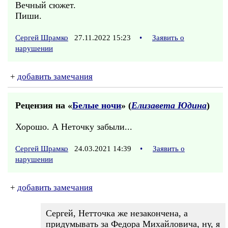
Вечный сюжет.
Пиши.
Сергей Шрамко
27.11.2022 15:23
•
Заявить о
нарушении
+
добавить замечания
Рецензия на «
Белые ночи
» (
Елизавета Юдина
)
Хорошо. А Неточку забыли...
Сергей Шрамко
24.03.2021 14:39
•
Заявить о
нарушении
+
добавить замечания
Сергей, Нетточка же незакончена, а
придумывать за Федора Михайловича, ну, я