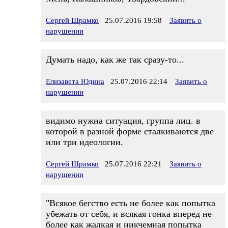
Сергей Шрамко
25.07.2016 19:58
Заявить о
нарушении
Думать надо, как же так сразу-то...
Елизавета Юдина
25.07.2016 22:14
Заявить о
нарушении
видимо нужна ситуация, группа лиц. в
которой в разной форме сталкиваются две
или три идеологии.
Сергей Шрамко
25.07.2016 22:21
Заявить о
нарушении
"Всякое бегство есть не более как попытка
убежать от себя, и всякая гонка вперед не
более как жалкая и никчемная попытка