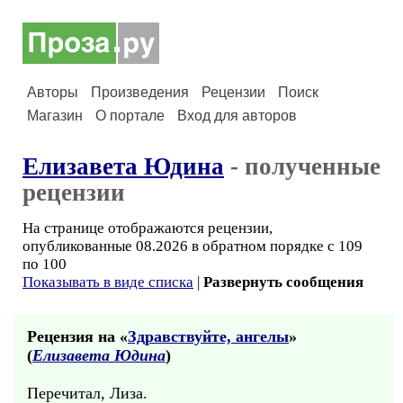
Авторы
Произведения
Рецензии
Поиск
Магазин
О портале
Вход для авторов
Елизавета Юдина
- полученные
рецензии
На странице отображаются рецензии,
опубликованные 08.2026 в обратном порядке с 109
по 100
Показывать в виде списка
|
Развернуть сообщения
Рецензия на «
Здравствуйте, ангелы
»
(
Елизавета Юдина
)
Перечитал, Лиза.