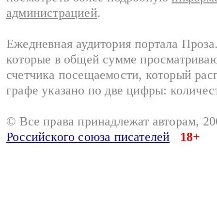
администрацией
.
Ежедневная аудитория портала Проза.
которые в общей сумме просматрива
счетчика посещаемости, который расп
графе указано по две цифры: количес
© Все права принадлежат авторам, 2
Российского союза писателей
18+