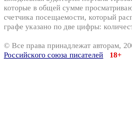
которые в общей сумме просматрива
счетчика посещаемости, который расп
графе указано по две цифры: количес
© Все права принадлежат авторам, 2
Российского союза писателей
18+