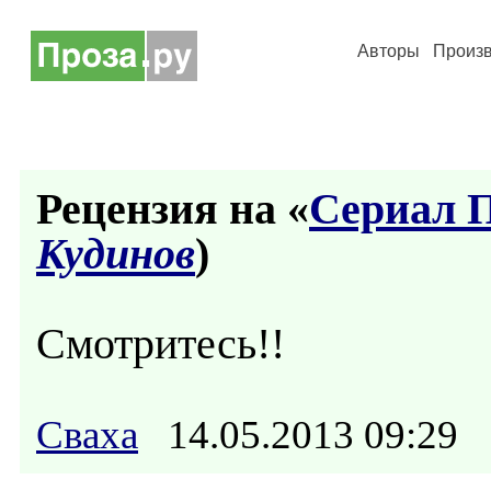
Авторы
Произ
Рецензия на «
Сериал 
Кудинов
)
Смотритесь!!
Сваха
14.05.2013 09:29