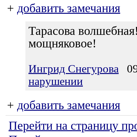
+
добавить замечания
Тарасова волшебная!
мощняковое!
Ингрид Снегурова
09.
нарушении
+
добавить замечания
Перейти на страницу пр