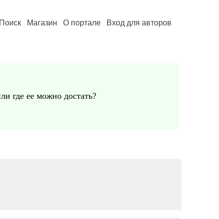
Поиск
Магазин
О портале
Вход для авторов
ли где ее можно достать?