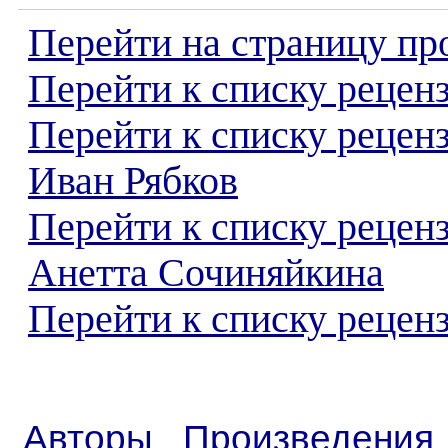
Перейти на страницу пр
Перейти к списку реценз
Перейти к списку рецен
Иван Рябков
Перейти к списку рецен
Анетта Сочиняйкина
Перейти к списку реценз
Авторы
Произведения