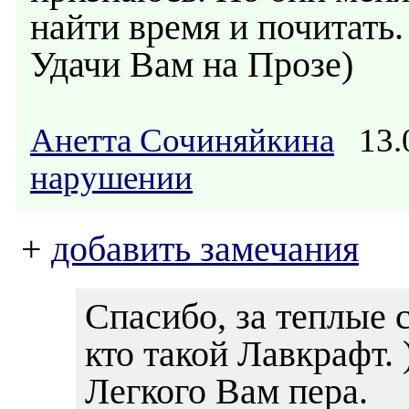
найти время и почитать.
Удачи Вам на Прозе)
Анетта Сочиняйкина
13.0
нарушении
+
добавить замечания
Спасибо, за теплые 
кто такой Лавкрафт. )
Легкого Вам пера.