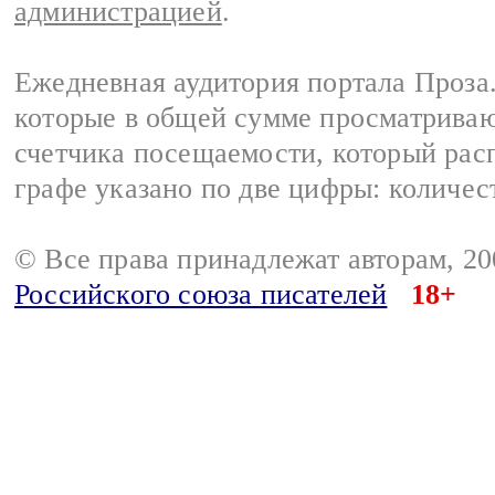
администрацией
.
Ежедневная аудитория портала Проза.
которые в общей сумме просматрива
счетчика посещаемости, который расп
графе указано по две цифры: количес
© Все права принадлежат авторам, 2
Российского союза писателей
18+