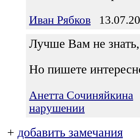
Иван Рябков
13.07.20
Лучше Вам не знать, 
Но пишете интересн
Анетта Сочиняйкина
1
нарушении
+
добавить замечания