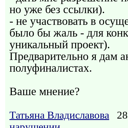
но уже без ссылки).
- не участвовать в осущ
было бы жаль - для конк
уникальный проект).
Предварительно я дам ан
полуфиналистах.
Ваше мнение?
Татьяна Владиславова
28.
нарушении