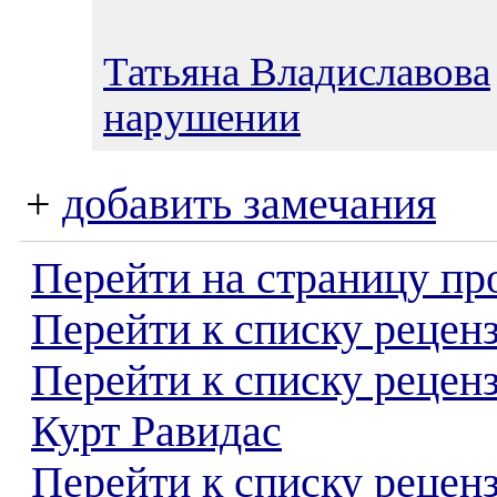
Татьяна Владиславова
нарушении
+
добавить замечания
Перейти на страницу пр
Перейти к списку реценз
Перейти к списку рецен
Курт Равидас
Перейти к списку рецен