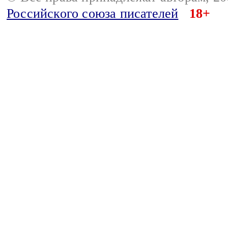
Российского союза писателей
18+