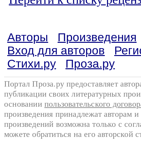
Авторы
Произведения
Вход для авторов
Реги
Стихи.ру
Проза.ру
Портал Проза.ру предоставляет авто
публикации своих литературных прои
основании
пользовательского договор
произведения принадлежат авторам и
произведений возможна только с согла
можете обратиться на его авторской с