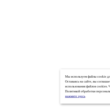
Мы используем файлы cookie дл
Оставаясь на сайте, вы соглаша
использования файлов cookies. 
Политикой обработки персональ
нажмите здесь
.