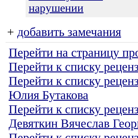
нарушении
+
добавить замечания
Перейти на страницу пр
Перейти к списку реценз
Перейти к списку рецен
Юлия Бутакова
Перейти к списку рецен
Девяткин Вячеслав Геор
Перейти к списку реценз