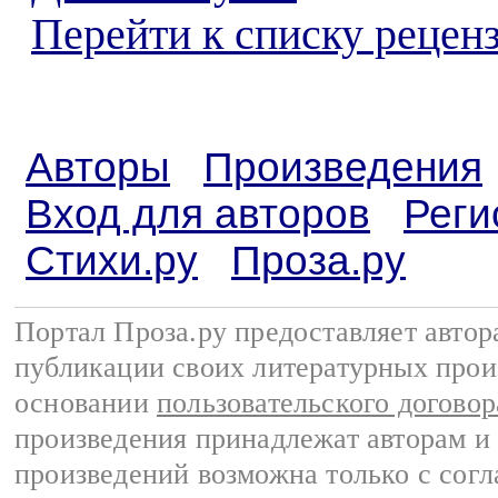
Перейти к списку реценз
Авторы
Произведения
Вход для авторов
Реги
Стихи.ру
Проза.ру
Портал Проза.ру предоставляет авто
публикации своих литературных прои
основании
пользовательского договор
произведения принадлежат авторам и
произведений возможна только с согла