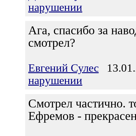
нарушении
Ага, спасибо за наво
смотрел?
Евгений Сулес
13.01.
нарушении
Смотрел частично. т
Ефремов - прекрасен,