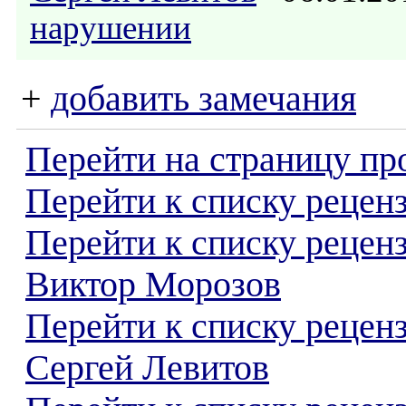
нарушении
+
добавить замечания
Перейти на страницу пр
Перейти к списку реценз
Перейти к списку рецен
Виктор Морозов
Перейти к списку рецен
Сергей Левитов