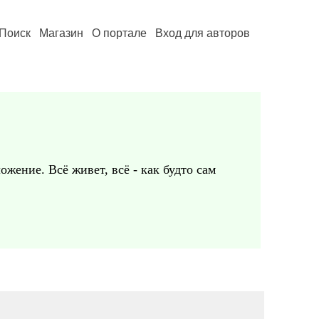
Поиск
Магазин
О портале
Вход для авторов
ожение. Всё живет, всё - как будто сам