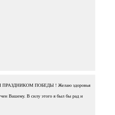
ИКИМ ПРАЗДНИКОМ ПОБЕДЫ ! Желаю здоровья
учен Вашему. В силу этого я был бы рад и