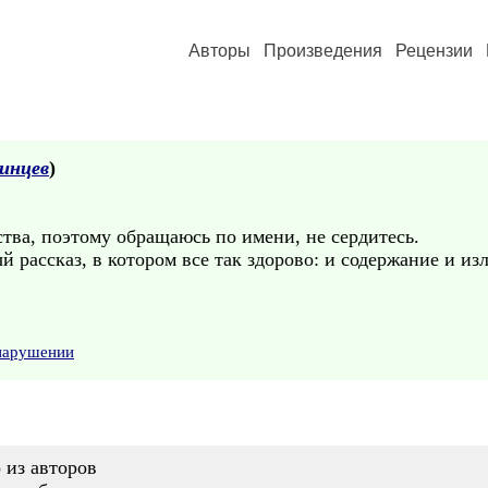
Авторы
Произведения
Рецензии
инцев
)
тва, поэтому обращаюсь по имени, не сердитесь.
рассказ, в котором все так здорово: и содержание и изл
 нарушении
 из авторов