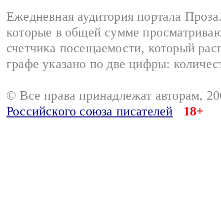
Ежедневная аудитория портала Проза.
которые в общей сумме просматрива
счетчика посещаемости, который расп
графе указано по две цифры: количес
© Все права принадлежат авторам, 2
Российского союза писателей
18+