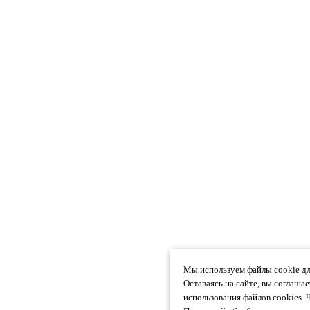
Мы используем файлы cookie дл
Оставаясь на сайте, вы соглаша
использования файлов cookies. 