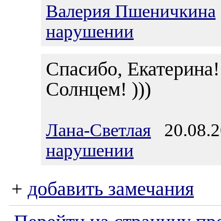
Валерия Пшеничкина
нарушении
Спасибо, Екатерина!
Солнцем! )))
Лана-Светлая
20.08.2
нарушении
+
добавить замечания