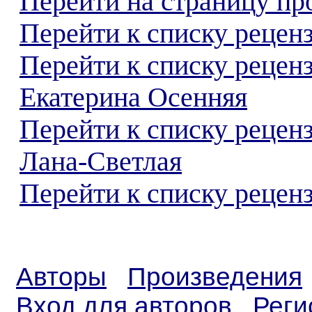
Перейти на страницу пр
Перейти к списку реценз
Перейти к списку рецен
Екатерина Осенняя
Перейти к списку рецен
Лана-Светлая
Перейти к списку реценз
Авторы
Произведения
Вход для авторов
Реги