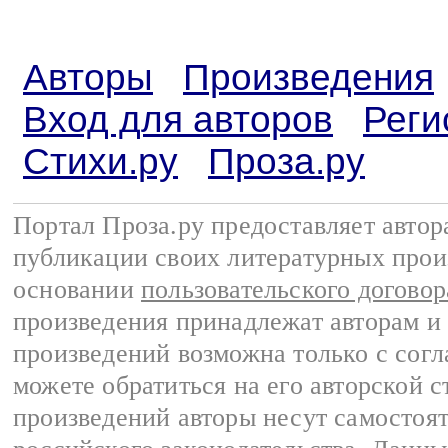
Авторы
Произведения
Вход для авторов
Реги
Стихи.ру
Проза.ру
Портал Проза.ру предоставляет авто
публикации своих литературных прои
основании
пользовательского договор
произведения принадлежат авторам и
произведений возможна только с согла
можете обратиться на его авторской с
произведений авторы несут самостоя