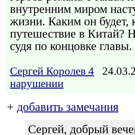
внутренним миром насту
жизни. Каким он будет, 
путешествие в Китай? Н
судя по концовке главы.
Сергей Королев 4
24.03.
нарушении
+
добавить замечания
Сергей, добрый вече