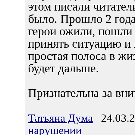
этом писали читатели
было. Прошло 2 год
герои ожили, пошли 
принять ситуацию и 
простая полоса в жи
будет дальше.
Признательна за вн
Татьяна Дума
24.03.2
нарушении