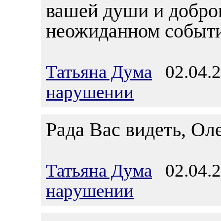
вашей души и доброг
неожиданном событи
Татьяна Дума
02.04.2
нарушении
Рада Вас видеть, Ол
Татьяна Дума
02.04.2
нарушении