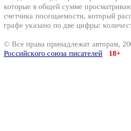
которые в общей сумме просматрива
счетчика посещаемости, который расп
графе указано по две цифры: количес
© Все права принадлежат авторам, 2
Российского союза писателей
18+