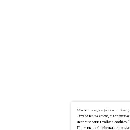
Мы используем файлы cookie дл
Оставаясь на сайте, вы соглаша
использования файлов cookies. 
Политикой обработки персональ