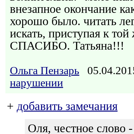
внезапное окончание как
хорошо было. читать лег
искать, приступая к той 
СПАСИБО. Татьяна!!!
Ольга Пензарь
05.04.201
нарушении
+
добавить замечания
Оля, честное слово -