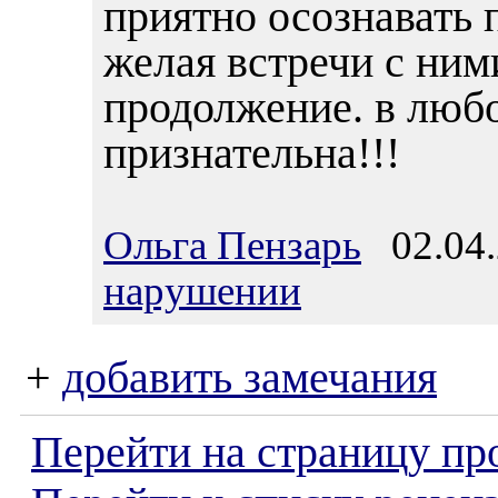
приятно осознавать п
желая встречи с ним
продолжение. в люб
признательна!!!
Ольга Пензарь
02.04.
нарушении
+
добавить замечания
Перейти на страницу пр