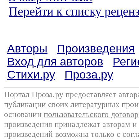
Перейти к списку реценз
Авторы
Произведения
Вход для авторов
Реги
Стихи.ру
Проза.ру
Портал Проза.ру предоставляет авто
публикации своих литературных прои
основании
пользовательского договор
произведения принадлежат авторам и
произведений возможна только с согла