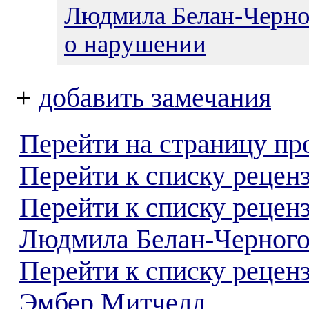
Людмила Белан-Черно
о нарушении
+
добавить замечания
Перейти на страницу пр
Перейти к списку реценз
Перейти к списку рецен
Людмила Белан-Черног
Перейти к списку рецен
Эмбер Митчелл