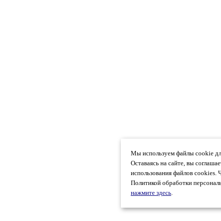
Мы используем файлы cookie дл
Оставаясь на сайте, вы соглаша
использования файлов cookies. 
Политикой обработки персональ
нажмите здесь
.