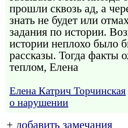
прошли сквозь ад, а чер
знать не будет или отма
задания по истории. Во
истории неплохо было б
рассказы. Тогда факты о
теплом, Елена
Елена Катрич Торчинская
о нарушении
+
добавить замечания