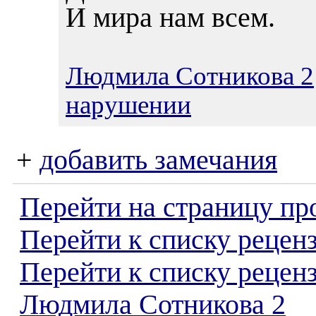
И мира нам всем.
Людмила Сотникова 2
нарушении
+
добавить замечания
Перейти на страницу пр
Перейти к списку реценз
Перейти к списку рецен
Людмила Сотникова 2