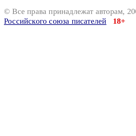
© Все права принадлежат авторам, 2
Российского союза писателей
18+