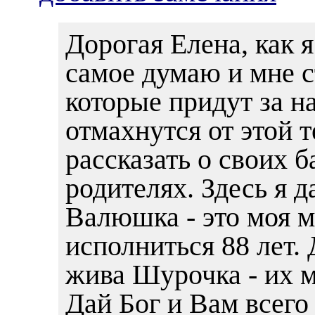
Дорогая Елена, как я
самое думаю и мне с
которые придут за н
отмахнутся от этой 
рассказать о своих 
родителях. Здесь я д
Валюшка - это моя м
исполниться 88 лет. 
жива Шурочка - их м
Дай Бог и Вам всего 