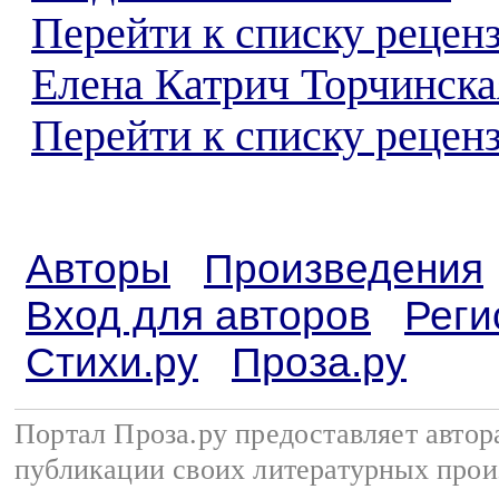
Перейти к списку рецен
Елена Катрич Торчинска
Перейти к списку реценз
Авторы
Произведения
Вход для авторов
Реги
Стихи.ру
Проза.ру
Портал Проза.ру предоставляет авто
публикации своих литературных прои