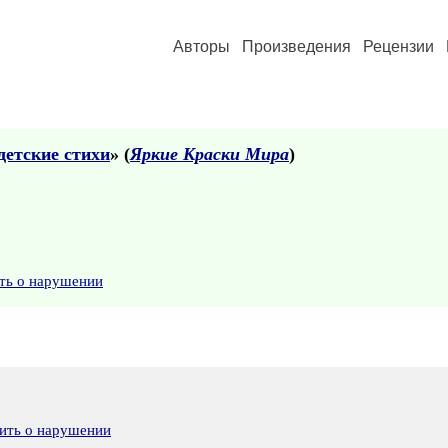
Авторы
Произведения
Рецензии
детские стихи
» (
Яркие Краски Мира
)
ть о нарушении
ить о нарушении