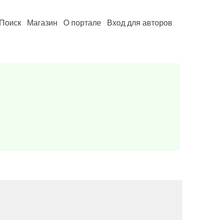
Поиск
Магазин
О портале
Вход для авторов