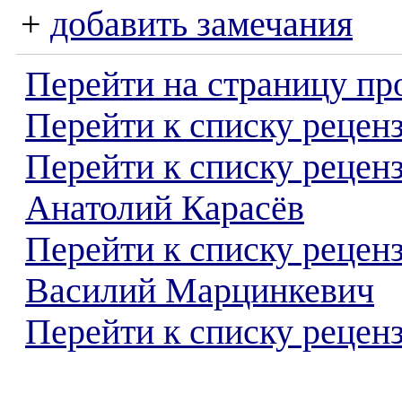
+
добавить замечания
Перейти на страницу пр
Перейти к списку реценз
Перейти к списку рецен
Анатолий Карасёв
Перейти к списку рецен
Василий Марцинкевич
Перейти к списку реценз