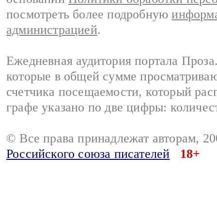
посмотреть более подробную
информа
администрацией
.
Ежедневная аудитория портала Проза.
которые в общей сумме просматрива
счетчика посещаемости, который расп
графе указано по две цифры: количес
© Все права принадлежат авторам, 2
Российского союза писателей
18+