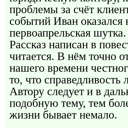
проблемы за счёт клиен
событий Иван оказался н
первоапрельская шутка.
Рассказ написан в повес
читается. В нём точно 
нашего времени честног
то, что справедливость 
Автору следует и в дал
подобную тему, тем бол
жизни бывает немало.