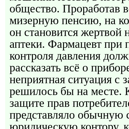
общество. Проработав в
мизерную пенсию, на ко
он становится жертвой 
аптеки. Фармацевт при 
контроля давления долж
рассказать всё о приборе
неприятная ситуация с 
решилось бы на месте.
защите прав потребителе
представляло обычную
юридическую контору, к