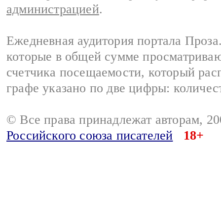
администрацией
.
Ежедневная аудитория портала Проза.
которые в общей сумме просматрива
счетчика посещаемости, который расп
графе указано по две цифры: количес
© Все права принадлежат авторам, 2
Российского союза писателей
18+