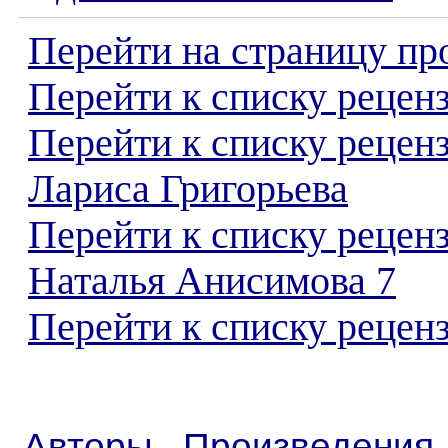
Перейти на страницу пр
Перейти к списку реценз
Перейти к списку рецен
Лариса Григорьева
Перейти к списку рецен
Наталья Анисимова 7
Перейти к списку реценз
Авторы
Произведения