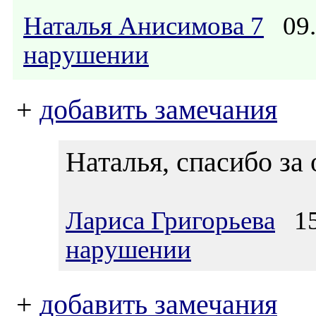
Наталья Анисимова 7
09.
нарушении
+
добавить замечания
Наталья, спасибо за 
Лариса Григорьева
15.
нарушении
+
добавить замечания