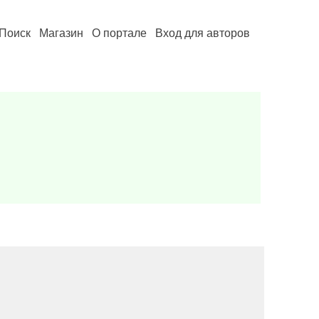
Поиск
Магазин
О портале
Вход для авторов