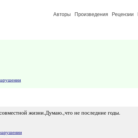
Авторы
Произведения
Рецензии
 нарушении
 совместной жизни.Думаю.,что не последние годы.
 нарушении