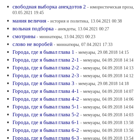
свободная выборка анекдотов 2
- юмористическая проза,
03.05.2021 19:45
мания величия
- история и политика, 13.04.2021 00:38
вольная подборка
- анекдоты, 13.04.2021 00:27
смотрины
- миниатюры, 13.04.2021 00:23
слово не воробей
- миниатюры, 07.04.2021 17:33
Города, где я бывал глава 1
- мемуары, 29.08.2018 14:15
Города, где я бывал глава 2-1
- мемуары, 04.09.2018 14:14
Города, где я бывал глава 2-2
- мемуары, 04.09.2018 14:13
Города, где я бывал глава 2-3
- мемуары, 04.09.2018 14:12
Города, где я бывал глава 3
- мемуары, 29.08.2018 14:18
Города, где я бывал глава 4-1
- мемуары, 04.09.2018 14:07
Города, где я бывал глава 4-2
- мемуары, 04.09.2018 14:06
Города, где я бывал глава 5-1
- мемуары, 04.09.2018 14:04
Города, где я бывал глава 5-2
- мемуары, 04.09.2018 14:03
Города, где я бывал глава 6-1
- мемуары, 04.09.2018 13:58
Города, где я бывал глава 6-2
- мемуары, 04.09.2018 13:56
Города, где я бывал глава 6-3
- мемуары, 04.09.2018 13:54