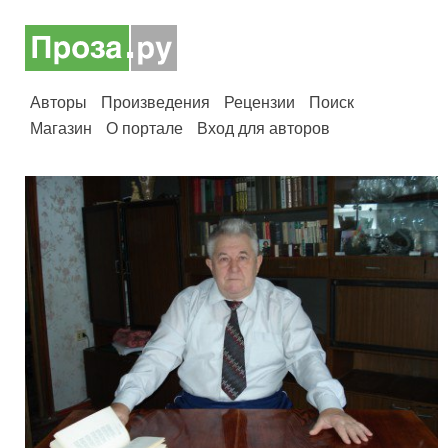
Авторы
Произведения
Рецензии
Поиск
Магазин
О портале
Вход для авторов