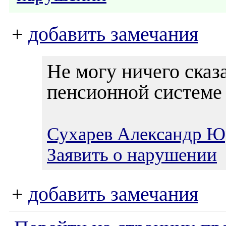
+
добавить замечания
Не могу ничего сказ
пенсионной системе
Сухарев Александр Ю
Заявить о нарушении
+
добавить замечания