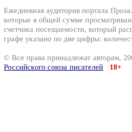
Ежедневная аудитория портала Проза.
которые в общей сумме просматрива
счетчика посещаемости, который расп
графе указано по две цифры: количес
© Все права принадлежат авторам, 2
Российского союза писателей
18+