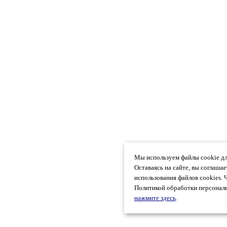
Мы используем файлы cookie дл
Оставаясь на сайте, вы соглаша
использования файлов cookies. 
Политикой обработки персональ
нажмите здесь
.