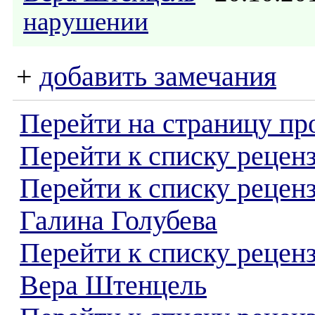
нарушении
+
добавить замечания
Перейти на страницу пр
Перейти к списку реценз
Перейти к списку рецен
Галина Голубева
Перейти к списку рецен
Вера Штенцель