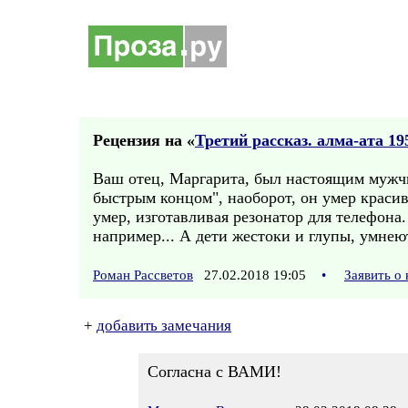
Рецензия на «
Третий рассказ. алма-ата 19
Ваш отец, Маргарита, был настоящим мужчи
быстрым концом", наоборот, он умер красив
умер, изготавливая резонатор для телефона.
например... А дети жестоки и глупы, умнеют 
Роман Рассветов
27.02.2018 19:05
•
Заявить о
+
добавить замечания
Согласна с ВАМИ!