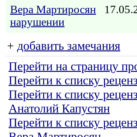
Вера Мартиросян
17.05.
нарушении
+
добавить замечания
Перейти на страницу пр
Перейти к списку реценз
Перейти к списку рецен
Анатолий Капустян
Перейти к списку рецен
Вера Мартиросян