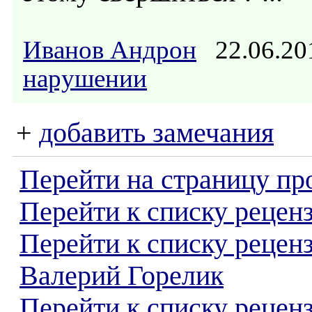
Иванов Андрон
22.06.20
нарушении
+
добавить замечания
Перейти на страницу пр
Перейти к списку реценз
Перейти к списку рецен
Валерий Горелик
Перейти к списку рецен