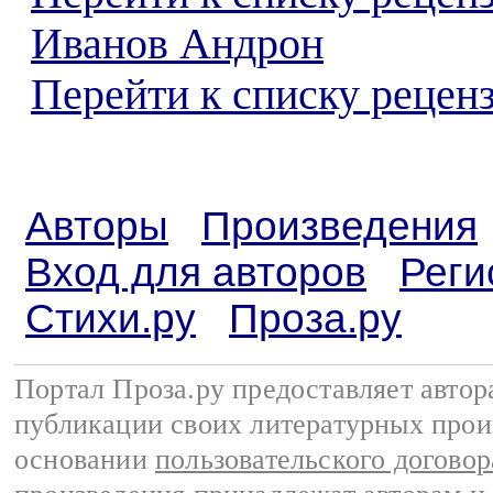
Иванов Андрон
Перейти к списку реценз
Авторы
Произведения
Вход для авторов
Реги
Стихи.ру
Проза.ру
Портал Проза.ру предоставляет авто
публикации своих литературных прои
основании
пользовательского договор