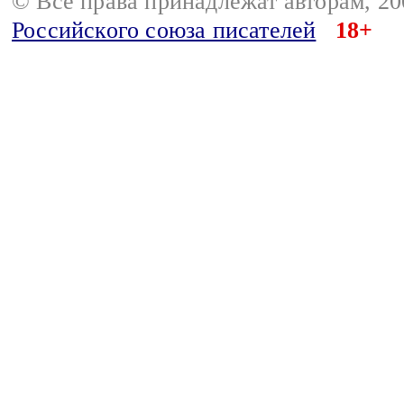
© Все права принадлежат авторам, 2
Российского союза писателей
18+