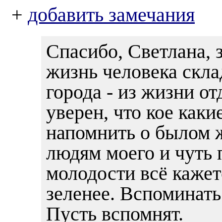
+
добавить замечания
Спасибо, Светлана, з
жизнь человека скла
города - из жизни о
уверен, что кое как
напомнить о былом 
людям моего и чуть 
молодости всё кажет
зеленее. Вспоминать
Пусть вспомнят.