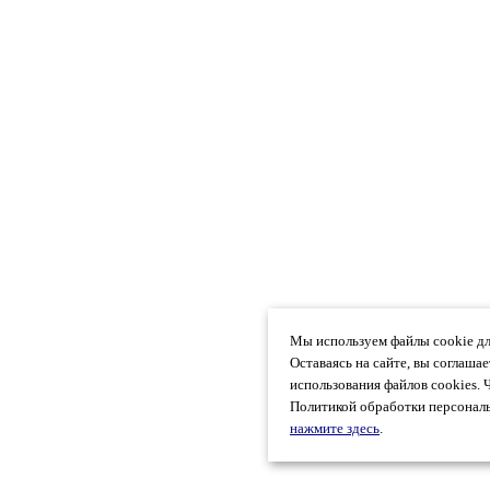
Мы используем файлы cookie дл
Оставаясь на сайте, вы соглаша
использования файлов cookies. 
Политикой обработки персональ
нажмите здесь
.