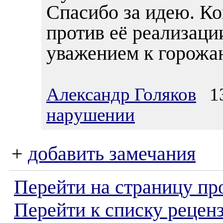
Спасибо за идею. Ко
против её реализаци
уважением к горожан
Александр Голяков
13
нарушении
+
добавить замечания
Перейти на страницу пр
Перейти к списку реценз