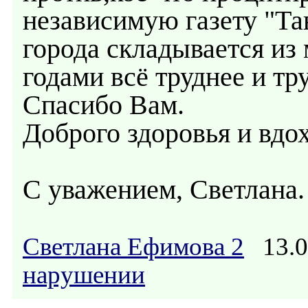
независимую газету "Т
города складывается из 
годами всё труднее и тр
Спасибо Вам.
Доброго здоровья и вдо
С уважением, Светлана.
Светлана Ефимова 2
13.0
нарушении