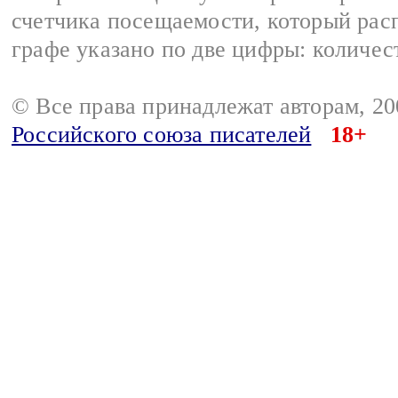
счетчика посещаемости, который расп
графе указано по две цифры: количес
© Все права принадлежат авторам, 2
Российского союза писателей
18+