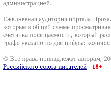
администрацией
.
Ежедневная аудитория портала Проза.
которые в общей сумме просматрива
счетчика посещаемости, который расп
графе указано по две цифры: количес
© Все права принадлежат авторам, 2
Российского союза писателей
18+