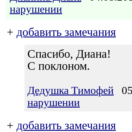
нарушении
+
добавить замечания
Спасибо, Диана!
С поклоном.
Дедушка Тимофей
05.
нарушении
+
добавить замечания