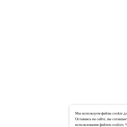
Мы используем файлы cookie дл
Оставаясь на сайте, вы соглаша
использования файлов cookies. 