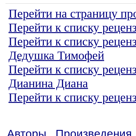
Перейти на страницу пр
Перейти к списку реценз
Перейти к списку рецен
Дедушка Тимофей
Перейти к списку рецен
Дианина Диана
Перейти к списку реценз
Авторы
Произведения