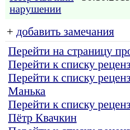
нарушении
+
добавить замечания
Перейти на страницу пр
Перейти к списку реценз
Перейти к списку рецен
Манька
Перейти к списку рецен
Пётр Квачкин