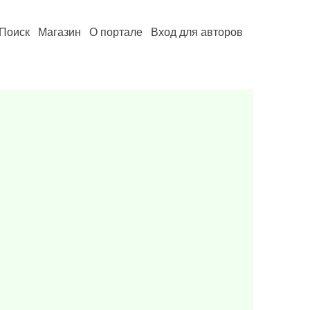
Поиск
Магазин
О портале
Вход для авторов