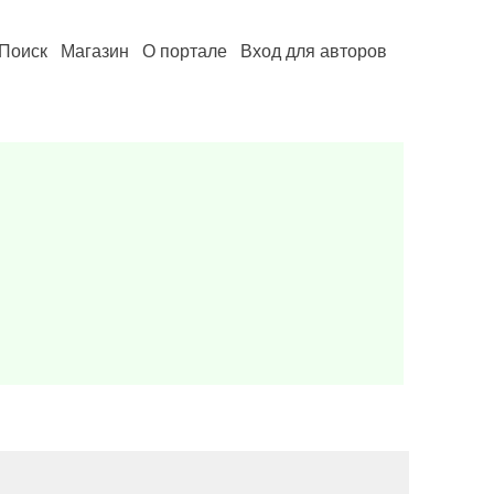
Поиск
Магазин
О портале
Вход для авторов