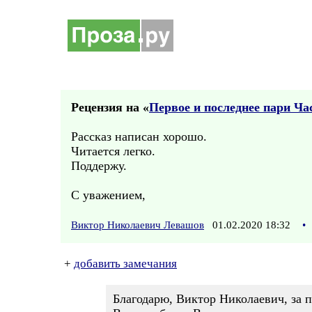
Рецензия на «
Первое и последнее пари Ча
Рассказ написан хорошо.
Читается легко.
Поддержу.
С уважением,
Виктор Николаевич Левашов
01.02.2020 18:32
•
+
добавить замечания
Благодарю, Виктор Николаевич, за 