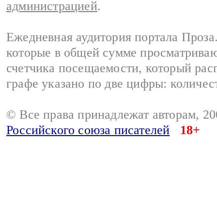
администрацией
.
Ежедневная аудитория портала Проза.
которые в общей сумме просматрива
счетчика посещаемости, который расп
графе указано по две цифры: количес
© Все права принадлежат авторам, 2
Российского союза писателей
18+