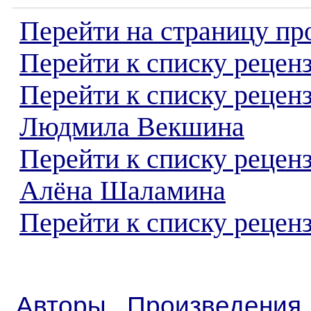
Перейти на страницу пр
Перейти к списку реценз
Перейти к списку рецен
Людмила Векшина
Перейти к списку рецен
Алёна Шаламина
Перейти к списку реценз
Авторы
Произведения