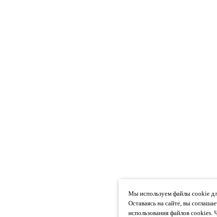
Мы используем файлы cookie дл
Оставаясь на сайте, вы соглаша
использования файлов cookies. 