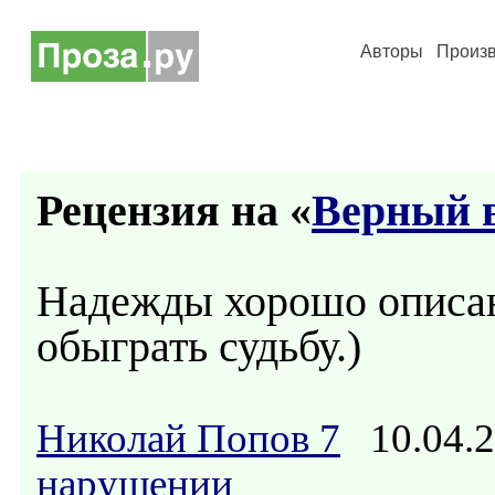
Авторы
Произ
Рецензия на «
Верный
Надежды хорошо описа
обыграть судьбу.)
Николай Попов 7
10.04.2
нарушении