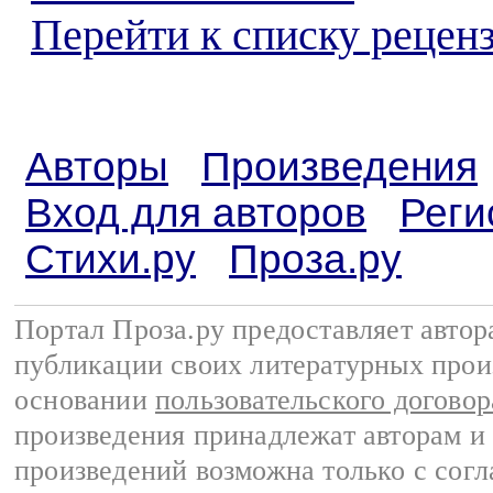
Перейти к списку реценз
Авторы
Произведения
Вход для авторов
Реги
Стихи.ру
Проза.ру
Портал Проза.ру предоставляет авто
публикации своих литературных прои
основании
пользовательского договор
произведения принадлежат авторам и
произведений возможна только с согла