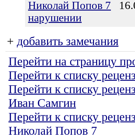
Николай Попов 7
16.0
нарушении
+
добавить замечания
Перейти на страницу пр
Перейти к списку реценз
Перейти к списку рецен
Иван Самгин
Перейти к списку рецен
Николай Попов 7