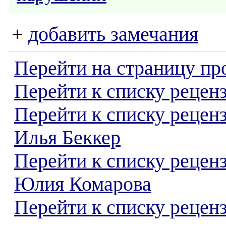
+
добавить замечания
Перейти на страницу пр
Перейти к списку реценз
Перейти к списку рецен
Илья Беккер
Перейти к списку рецен
Юлия Комарова
Перейти к списку реценз