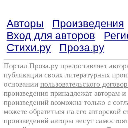
Авторы
Произведения
Вход для авторов
Реги
Стихи.ру
Проза.ру
Портал Проза.ру предоставляет авто
публикации своих литературных прои
основании
пользовательского договор
произведения принадлежат авторам и
произведений возможна только с согла
можете обратиться на его авторской с
произведений авторы несут самостоя