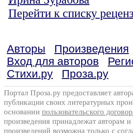
Перейти к списку реценз
Авторы
Произведения
Вход для авторов
Реги
Стихи.ру
Проза.ру
Портал Проза.ру предоставляет авто
публикации своих литературных прои
основании
пользовательского договор
произведения принадлежат авторам и
произведений возможна только с согла