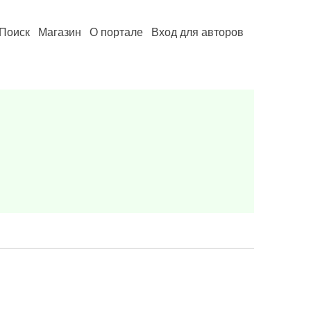
Поиск
Магазин
О портале
Вход для авторов