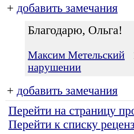
+
добавить замечания
Благодарю, Ольга!
Максим Метельский
1
нарушении
+
добавить замечания
Перейти на страницу пр
Перейти к списку реценз