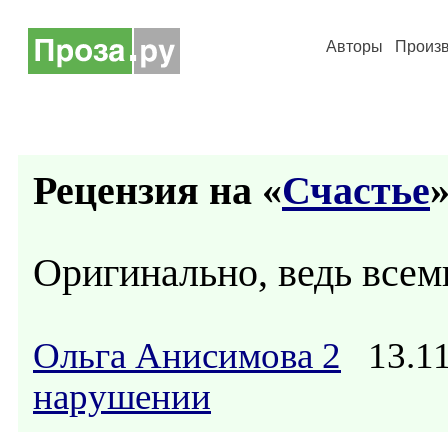
Авторы
Произ
Рецензия на «
Счастье
»
Оригинально, ведь всем
Ольга Анисимова 2
13.11
нарушении