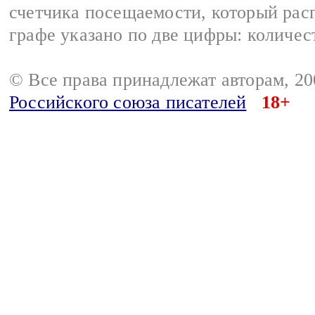
счетчика посещаемости, который расп
графе указано по две цифры: количес
© Все права принадлежат авторам, 2
Российского союза писателей
18+