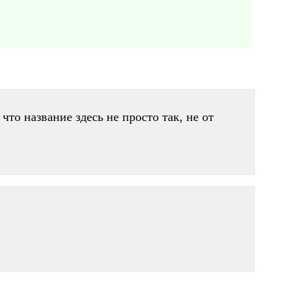
что название здесь не просто так, не от