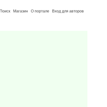
Поиск
Магазин
О портале
Вход для авторов