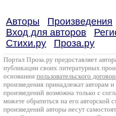
Авторы
Произведения
Вход для авторов
Реги
Стихи.ру
Проза.ру
Портал Проза.ру предоставляет авто
публикации своих литературных прои
основании
пользовательского договор
произведения принадлежат авторам и
произведений возможна только с согла
можете обратиться на его авторской с
произведений авторы несут самостоя