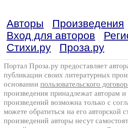
Авторы
Произведения
Вход для авторов
Реги
Стихи.ру
Проза.ру
Портал Проза.ру предоставляет авто
публикации своих литературных прои
основании
пользовательского договор
произведения принадлежат авторам и
произведений возможна только с согла
можете обратиться на его авторской с
произведений авторы несут самостоя