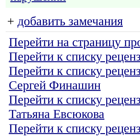
+
добавить замечания
Перейти на страницу пр
Перейти к списку реценз
Перейти к списку рецен
Сергей Финашин
Перейти к списку рецен
Татьяна Евсюкова
Перейти к списку реценз