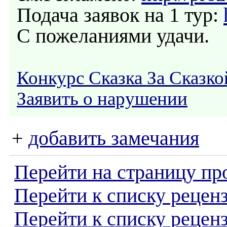
Подача заявок на 1 тур:
С пожеланиями удачи.
Конкурс Сказка За Сказко
Заявить о нарушении
+
добавить замечания
Перейти на страницу пр
Перейти к списку реценз
Перейти к списку рецен