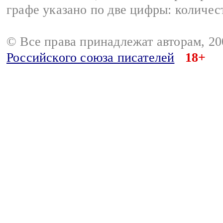
графе указано по две цифры: количес
© Все права принадлежат авторам, 2
Российского союза писателей
18+