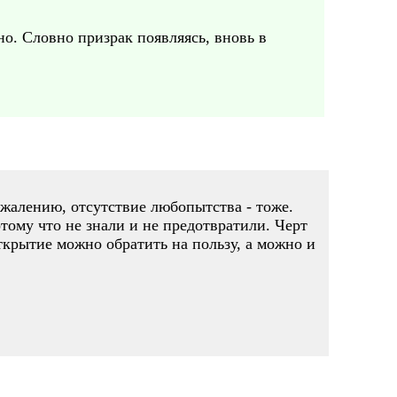
но. Словно призрак появляясь, вновь в
жалению, отсутствие любопытства - тоже.
отому что не знали и не предотвратили. Черт
открытие можно обратить на пользу, а можно и