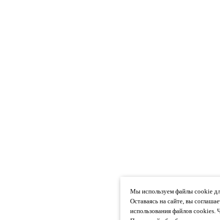
Мы используем файлы cookie дл
Оставаясь на сайте, вы соглаша
использования файлов cookies. 