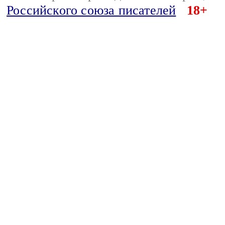
Российского союза писателей
18+