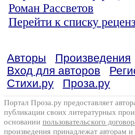
Роман Рассветов
Перейти к списку реценз
Авторы
Произведения
Вход для авторов
Реги
Стихи.ру
Проза.ру
Портал Проза.ру предоставляет авто
публикации своих литературных прои
основании
пользовательского договор
произведения принадлежат авторам и