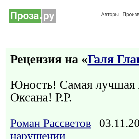
Авторы
Произ
Рецензия на «
Галя Гла
Юность! Самая лучшая 
Оксана! Р.Р.
Роман Рассветов
03.11.2
нарушении