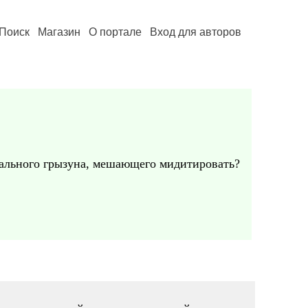
Поиск
Магазин
О портале
Вход для авторов
реального грызуна, мешающего мидитировать?