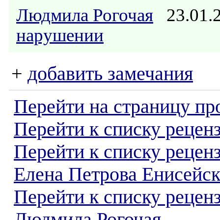
Людмила Рогочая
23.01.
нарушении
+
добавить замечания
Перейти на страницу пр
Перейти к списку реценз
Перейти к списку рецен
Елена Петрова Енисейск
Перейти к списку рецен
Людмила Рогочая