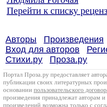
Перейти к списку реценз
Авторы
Произведения
Вход для авторов
Реги
Стихи.ру
Проза.ру
Портал Проза.ру предоставляет авто
публикации своих литературных прои
основании
пользовательского договор
произведения принадлежат авторам и
произведений возможна только с согла