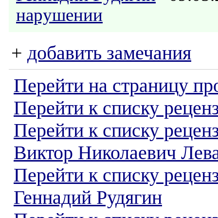
нарушении
+
добавить замечания
Перейти на страницу пр
Перейти к списку реценз
Перейти к списку рецен
Виктор Николаевич Лев
Перейти к списку рецен
Геннадий Рудягин