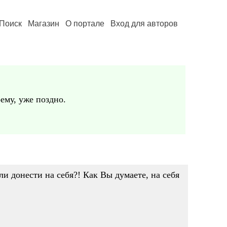
Поиск
Магазин
О портале
Вход для авторов
ему, уже поздно.
ли донести на себя?! Как Вы думаете, на себя