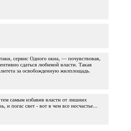
 таки, сервис Одного окна, — почувствовав,
вентивно сдаться любимой власти. Такая
алитета за освобожденную жилплощадь.
, тем самым избавив власти от лишних
и погас свет - вот в чем все несчастье...